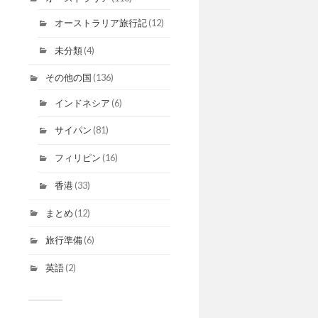
オーストラリア旅行記
(12)
未分類
(4)
その他の国
(136)
インドネシア
(6)
サイパン
(81)
フィリピン
(16)
香港
(33)
まとめ
(12)
旅行準備
(6)
英語
(2)