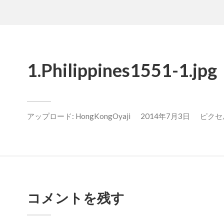
1.Philippines1551-1.jpg
アップロード:
HongKongOyaji
2014年7月3日
ピクセル数
コメントを残す