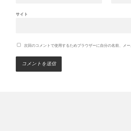
サイト
次回のコメントで使用するためブラウザーに自分の名前、メー