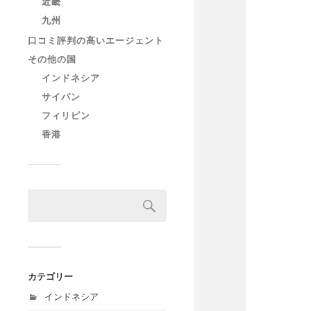
近畿
九州
口コミ評判の高いエージェント
その他の国
インドネシア
サイパン
フィリピン
香港
カテゴリー
インドネシア