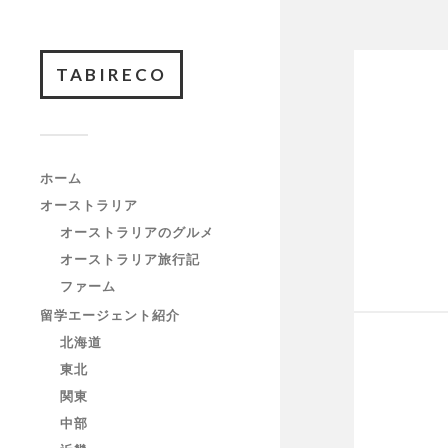
TABIRECO
ホーム
オーストラリア
オーストラリアのグルメ
オーストラリア旅行記
ファーム
留学エージェント紹介
北海道
東北
関東
中部