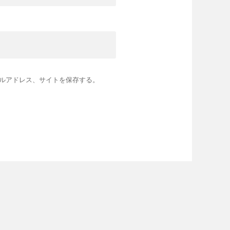
ルアドレス、サイトを保存する。