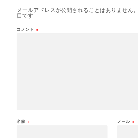
メールアドレスが公開されることはありません
目です
コメント
※
名前
※
メール
※