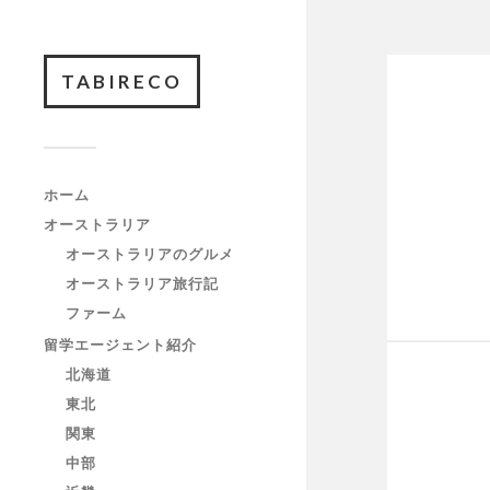
TABIRECO
ホーム
オーストラリア
オーストラリアのグルメ
オーストラリア旅行記
ファーム
留学エージェント紹介
北海道
東北
関東
中部