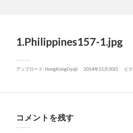
1.Philippines157-1.jpg
アップロード:
HongKongOyaji
2014年11月30日
ピクセ
コメントを残す