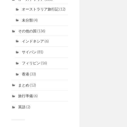
オーストラリア旅行記
(12)
未分類
(4)
その他の国
(136)
インドネシア
(6)
サイパン
(81)
フィリピン
(16)
香港
(33)
まとめ
(12)
旅行準備
(6)
英語
(2)