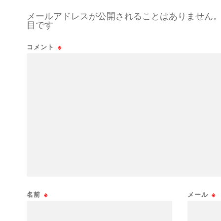
メールアドレスが公開されることはありません
目です
コメント
※
名前
※
メール
※