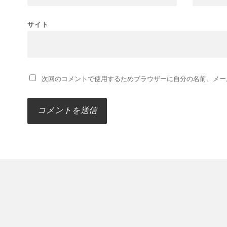
サイト
次回のコメントで使用するためブラウザーに自分の名前、メー