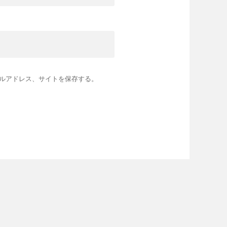
ルアドレス、サイトを保存する。