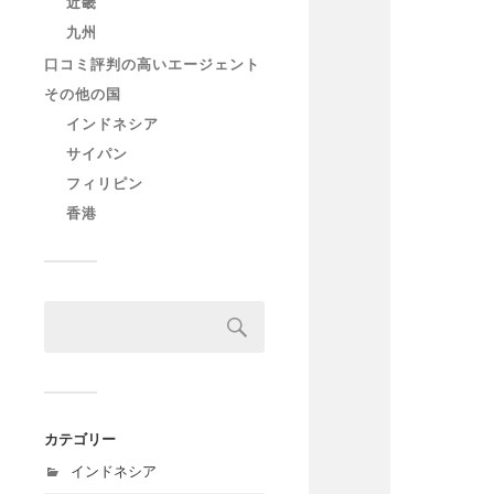
近畿
九州
口コミ評判の高いエージェント
その他の国
インドネシア
サイパン
フィリピン
香港
カテゴリー
インドネシア