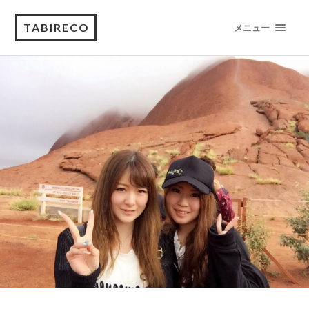
TABIRECO
メニュー