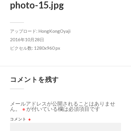
photo-15.jpg
アップロード:
HongKongOyaji
2016年10月28日
ピクセル数: 1280x960 px
コメントを残す
メールアドレスが公開されることはありませ
ん。
※
が付いている欄は必須項目です
コメント
※