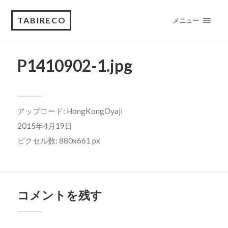
TABIRECO
メニュー
P1410902-1.jpg
アップロード:
HongKongOyaji
2015年4月19日
ピクセル数: 880x661 px
コメントを残す