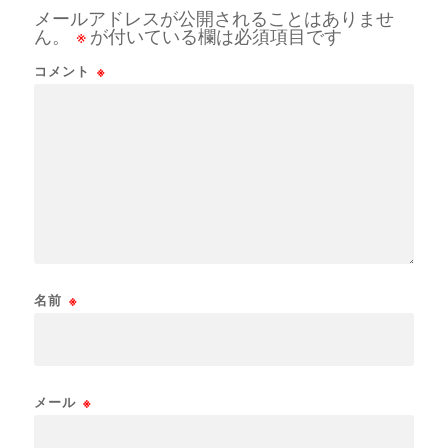
メールアドレスが公開されることはありませ
ん。
※
が付いている欄は必須項目です
コメント
※
名前
※
メール
※