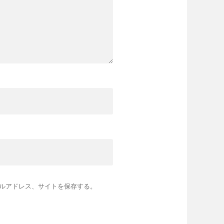
ルアドレス、サイトを保存する。