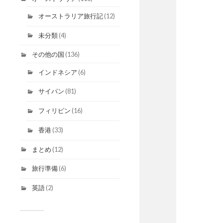
オーストラリア旅行記
(12)
未分類
(4)
その他の国
(136)
インドネシア
(6)
サイパン
(81)
フィリピン
(16)
香港
(33)
まとめ
(12)
旅行準備
(6)
英語
(2)