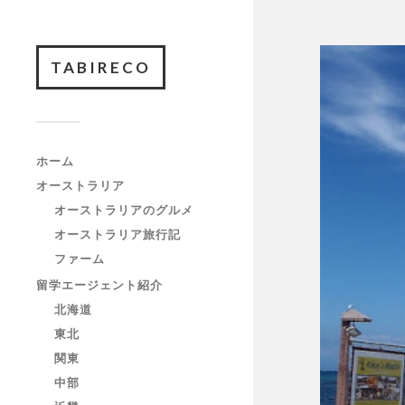
TABIRECO
ホーム
オーストラリア
オーストラリアのグルメ
オーストラリア旅行記
ファーム
留学エージェント紹介
北海道
東北
関東
中部