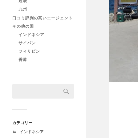
近畿
九州
口コミ評判の高いエージェント
その他の国
インドネシア
サイパン
フィリピン
香港
カテゴリー
インドネシア