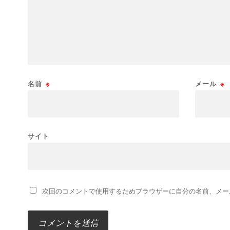
名前
※
メール
※
サイト
次回のコメントで使用するためブラウザーに自分の名前、メー