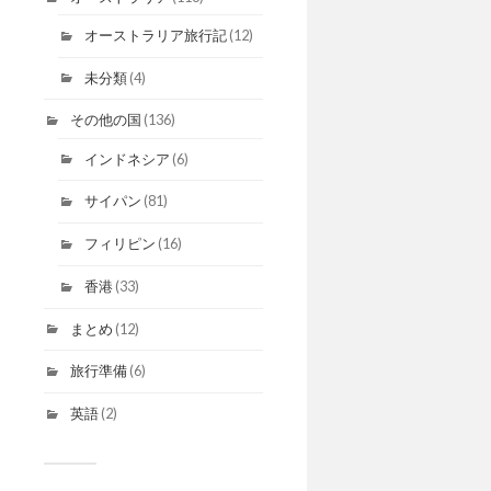
オーストラリア旅行記
(12)
未分類
(4)
その他の国
(136)
インドネシア
(6)
サイパン
(81)
フィリピン
(16)
香港
(33)
まとめ
(12)
旅行準備
(6)
英語
(2)