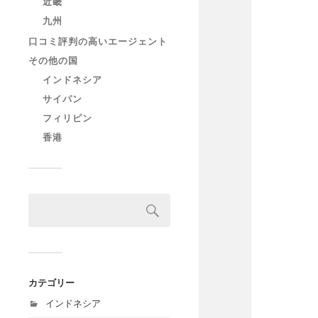
近畿
九州
口コミ評判の高いエージェント
その他の国
インドネシア
サイパン
フィリピン
香港
カテゴリー
インドネシア