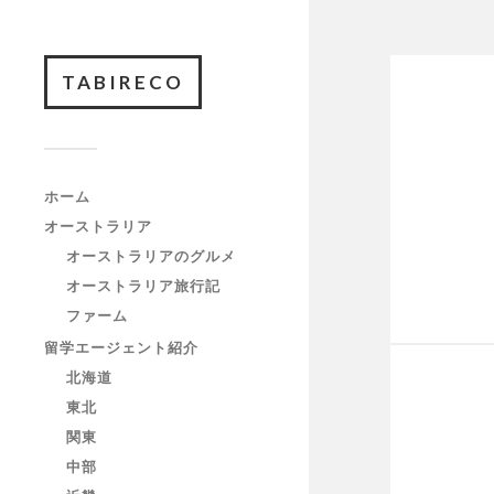
TABIRECO
ホーム
オーストラリア
オーストラリアのグルメ
オーストラリア旅行記
ファーム
留学エージェント紹介
北海道
東北
関東
中部