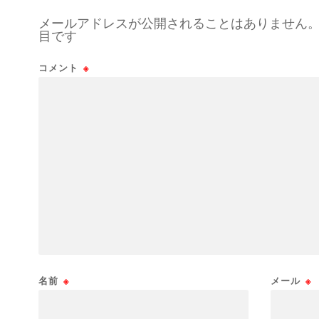
メールアドレスが公開されることはありません
目です
コメント
※
名前
※
メール
※