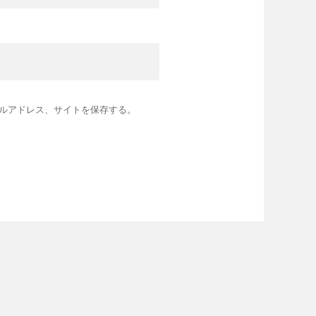
ルアドレス、サイトを保存する。