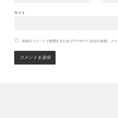
サイト
次回のコメントで使用するためブラウザーに自分の名前、メー