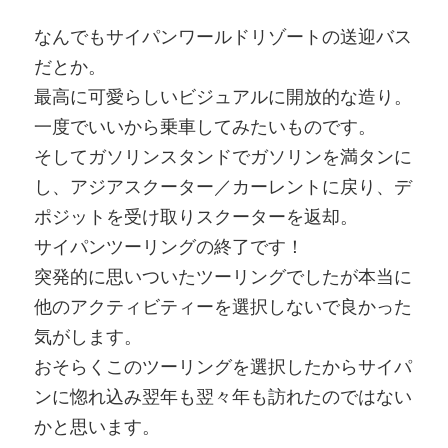
なんでもサイパンワールドリゾートの送迎バス
だとか。
最高に可愛らしいビジュアルに開放的な造り。
一度でいいから乗車してみたいものです。
そしてガソリンスタンドでガソリンを満タンに
し、アジアスクーター／カーレントに戻り、デ
ポジットを受け取りスクーターを返却。
サイパンツーリングの終了です！
突発的に思いついたツーリングでしたが本当に
他のアクティビティーを選択しないで良かった
気がします。
おそらくこのツーリングを選択したからサイパ
ンに惚れ込み翌年も翌々年も訪れたのではない
かと思います。