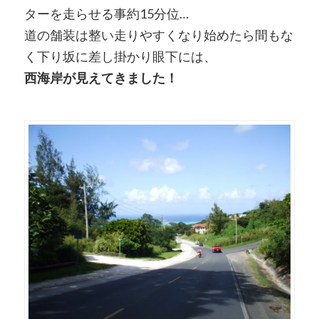
ターを走らせる事約15分位…
道の舗装は整い走りやすくなり始めたら間もな
く下り坂に差し掛かり眼下には、
西海岸が見えてきました！