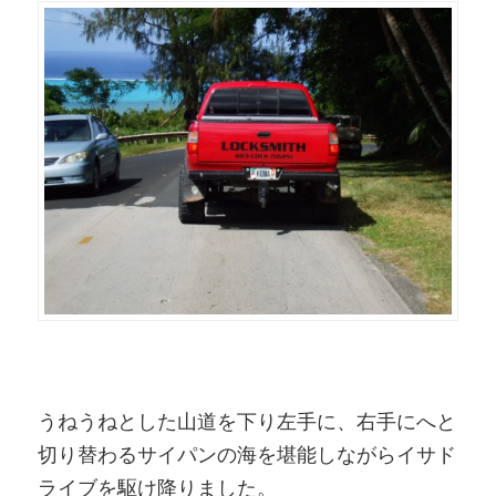
うねうねとした山道を下り左手に、右手にへと
切り替わるサイパンの海を堪能しながらイサド
ライブを駆け降りました。