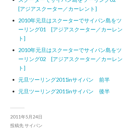
[アジアスクーター／カーレント]
2010年元旦はスクーターでサイパン島をツ
ーリング01 [アジアスクーター／カーレン
ト]
2010年元旦はスクーターでサイパン島をツ
ーリング02 [アジアスクーター／カーレン
ト]
元旦ツーリング2011inサイパン 前半
元旦ツーリング2011inサイパン 後半
2011年5月24日
投稿先
サイパン