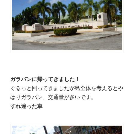
ガラパンに帰ってきました！
ぐるっと回ってきましたが島全体を考えるとや
はりガラパン、交通量が多いです。
すれ違った車