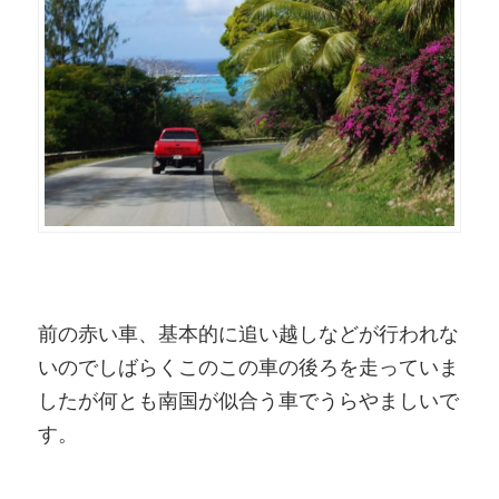
前の赤い車、基本的に追い越しなどが行われな
いのでしばらくこのこの車の後ろを走っていま
したが何とも南国が似合う車でうらやましいで
す。