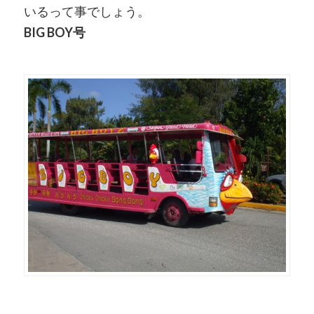
いるって事でしょう。
BIG BOY号