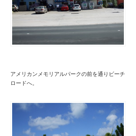
アメリカンメモリアルパークの前を通りビーチ
ロードへ。