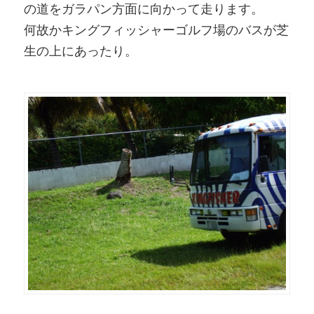
の道をガラパン方面に向かって走ります。
何故かキングフィッシャーゴルフ場のバスが芝
生の上にあったり。