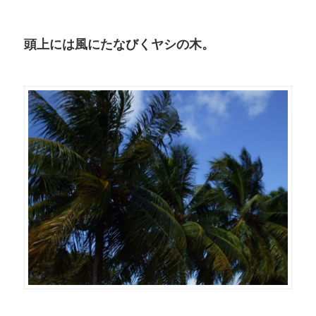
頭上には風にたなびくヤシの木。