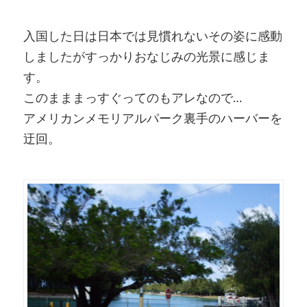
入国した日は日本では見慣れないその姿に感動
しましたがすっかりおなじみの光景に感じま
す。
このまままっすぐってのもアレなので…
アメリカンメモリアルパーク裏手のハーバーを
迂回。