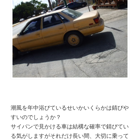
潮風を年中浴びているせいかいくらかは錆びや
すいのでしょうか？
サイパンで見かける車は結構な確率で錆びてい
る気がしますがそれだけ長い間、大切に乗って