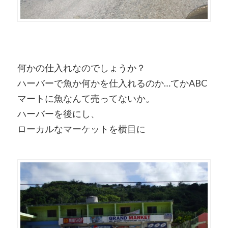
何かの仕入れなのでしょうか？
ハーバーで魚か何かを仕入れるのか…てかABC
マートに魚なんて売ってないか。
ハーバーを後にし、
ローカルなマーケットを横目に