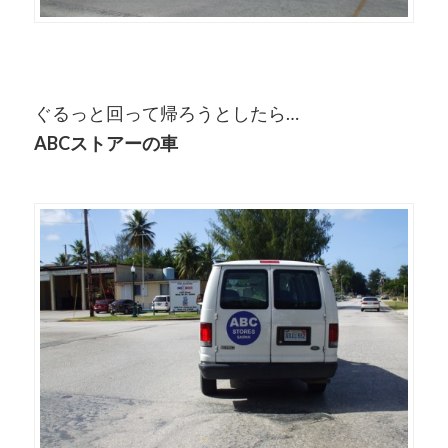
ぐるっと回って帰ろうとしたら…
ABCストアーの車