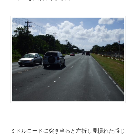
ミドルロードに突き当ると左折し見慣れた感じ