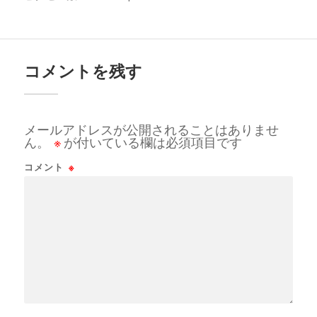
コメントを残す
メールアドレスが公開されることはありませ
ん。
※
が付いている欄は必須項目です
コメント
※