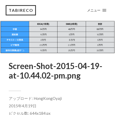
TABIRECO
メニュー
Screen-Shot-2015-04-19-
at-10.44.02-pm.png
アップロード:
HongKongOyaji
2015年4月19日
ピクセル数: 644x184 px