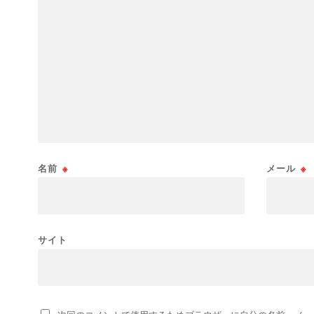
名前
※
メール
※
サイト