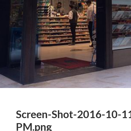
Screen-Shot-2016-10-11
PM.png