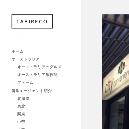
TABIRECO
ホーム
オーストラリア
オーストラリアのグルメ
オーストラリア旅行記
ファーム
留学エージェント紹介
北海道
東北
関東
中部