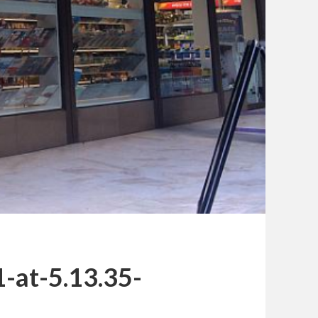
-at-5.13.35-