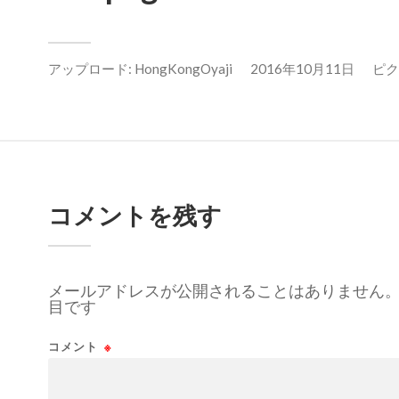
アップロード:
HongKongOyaji
2016年10月11日
ピクセ
コメントを残す
メールアドレスが公開されることはありません
目です
コメント
※