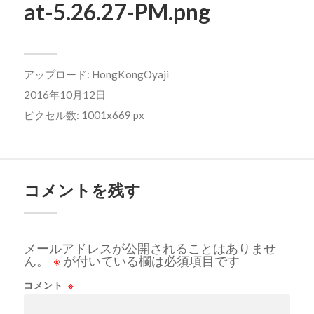
at-5.26.27-PM.png
アップロード:
HongKongOyaji
2016年10月12日
ピクセル数: 1001x669 px
コメントを残す
メールアドレスが公開されることはありませ
ん。
※
が付いている欄は必須項目です
コメント
※