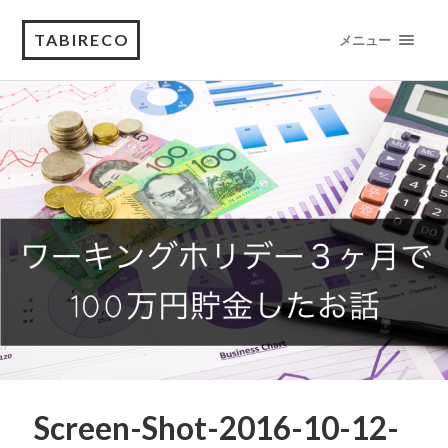
TABIRECO
メニュー
Screen-Shot-2016-10-12-