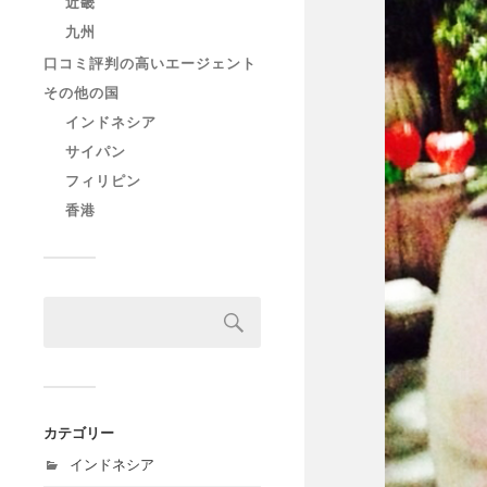
近畿
九州
口コミ評判の高いエージェント
その他の国
インドネシア
サイパン
フィリピン
香港
カテゴリー
インドネシア