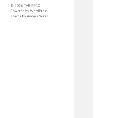
© 2026
TABIRECO
.
Powered by
WordPress
.
Theme by
Anders Norén
.