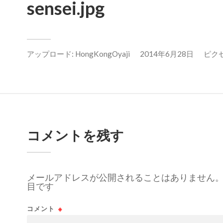
sensei.jpg
アップロード:
HongKongOyaji
2014年6月28日
ピクセル
コメントを残す
メールアドレスが公開されることはありません
目です
コメント
※