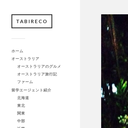
TABIRECO
ホーム
オーストラリア
オーストラリアのグルメ
オーストラリア旅行記
ファーム
留学エージェント紹介
北海道
東北
関東
中部