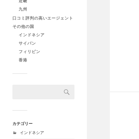
近畿
九州
口コミ評判の高いエージェント
その他の国
インドネシア
サイパン
フィリピン
香港
カテゴリー
インドネシア