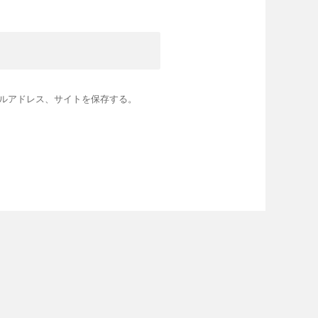
ルアドレス、サイトを保存する。