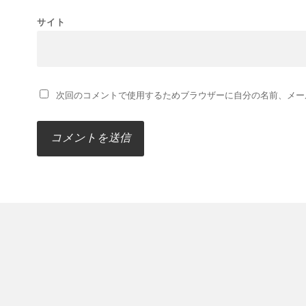
サイト
次回のコメントで使用するためブラウザーに自分の名前、メー