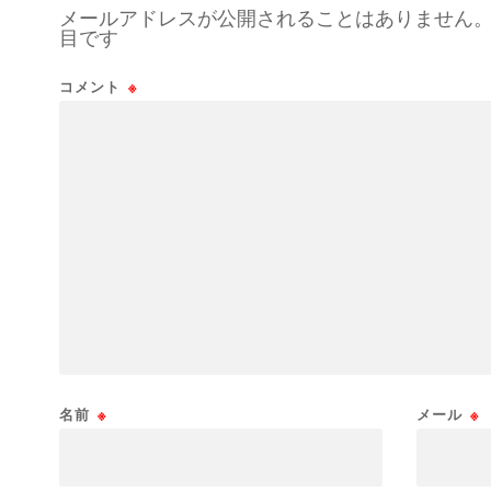
メールアドレスが公開されることはありません
目です
コメント
※
名前
※
メール
※