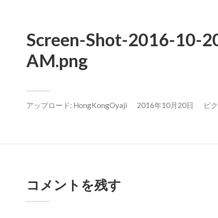
Screen-Shot-2016-10-20
AM.png
アップロード:
HongKongOyaji
2016年10月20日
ピクセ
コメントを残す