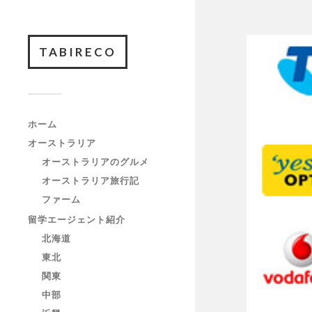
TABIRECO
ホーム
オーストラリア
オーストラリアのグルメ
オーストラリア旅行記
ファーム
留学エージェント紹介
北海道
東北
関東
中部