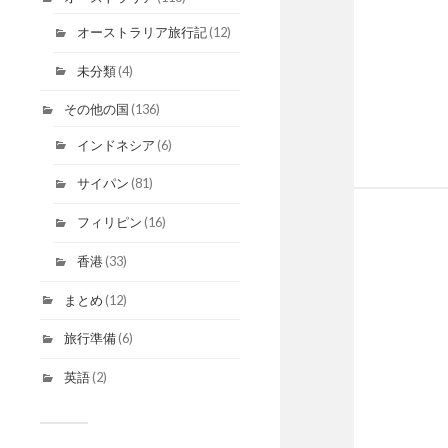
オーストラリア旅行記
(12)
未分類
(4)
その他の国
(136)
インドネシア
(6)
サイパン
(81)
フィリピン
(16)
香港
(33)
まとめ
(12)
旅行準備
(6)
英語
(2)