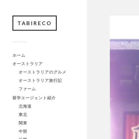
TABIRECO
ホーム
オーストラリア
オーストラリアのグルメ
オーストラリア旅行記
ファーム
留学エージェント紹介
北海道
東北
関東
中部