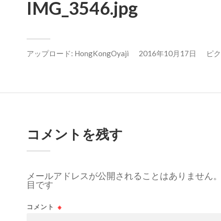
IMG_3546.jpg
アップロード:
HongKongOyaji
2016年10月17日
ピクセ
コメントを残す
メールアドレスが公開されることはありません
目です
コメント
※