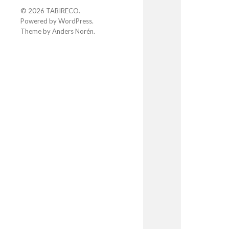
© 2026
TABIRECO
.
Powered by
WordPress
.
Theme by
Anders Norén
.