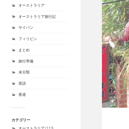
オーストラリア
オーストラリア旅行記
サイパン
フィリピン
まとめ
旅行準備
未分類
英語
香港
カテゴリー
オーストラリア
(113)