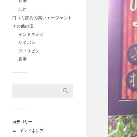
近畿
九州
口コミ評判の高いエージェント
その他の国
インドネシア
サイパン
フィリピン
香港
カテゴリー
インドネシア