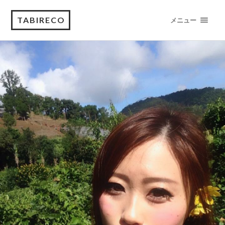
TABIRECO
メニュー