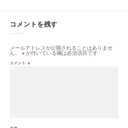
コメントを残す
メールアドレスが公開されることはありませ
ん。
※
が付いている欄は必須項目です
コメント
※