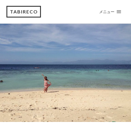
TABIRECO
メニュー