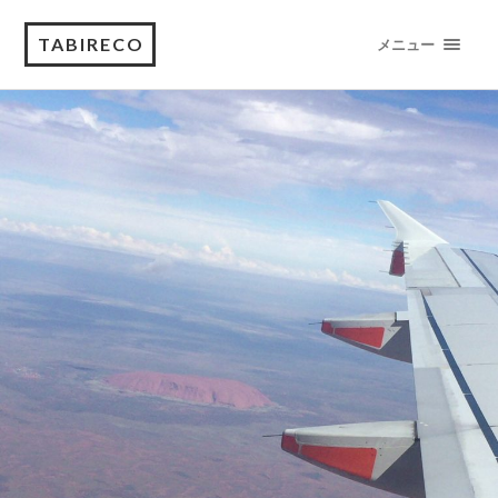
TABIRECO
メニュー