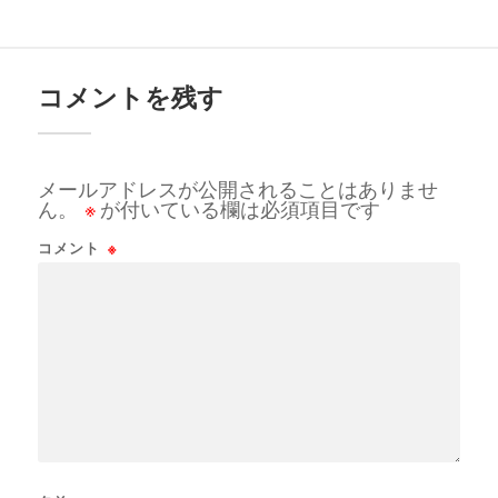
コメントを残す
メールアドレスが公開されることはありませ
ん。
※
が付いている欄は必須項目です
コメント
※