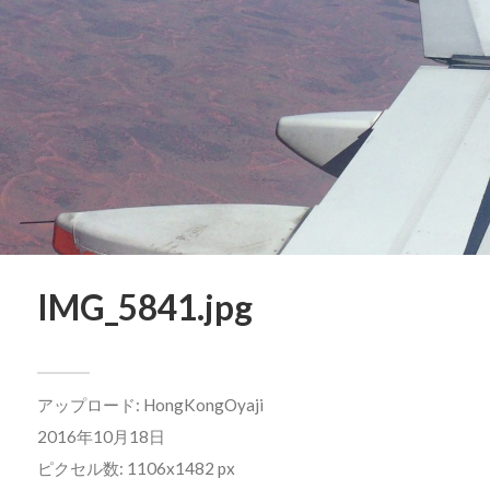
IMG_5841.jpg
アップロード:
HongKongOyaji
2016年10月18日
ピクセル数: 1106x1482 px