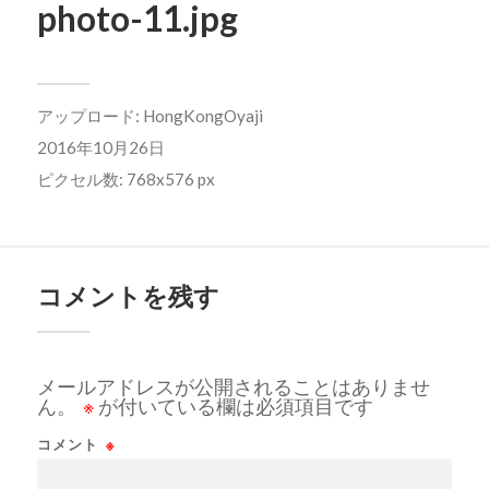
photo-11.jpg
アップロード:
HongKongOyaji
2016年10月26日
ピクセル数: 768x576 px
コメントを残す
メールアドレスが公開されることはありませ
ん。
※
が付いている欄は必須項目です
コメント
※