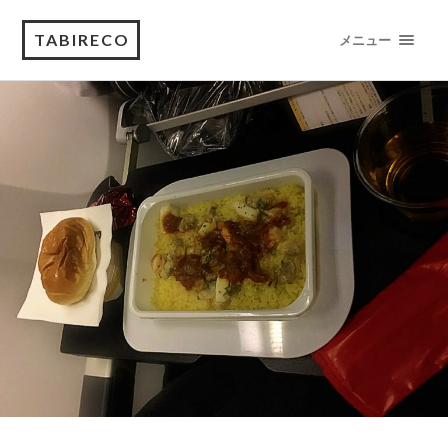
TABIRECO
メニュー