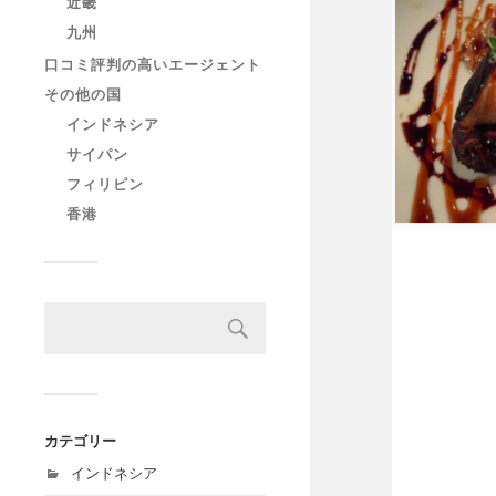
近畿
九州
口コミ評判の高いエージェント
その他の国
インドネシア
サイパン
フィリピン
香港
カテゴリー
インドネシア