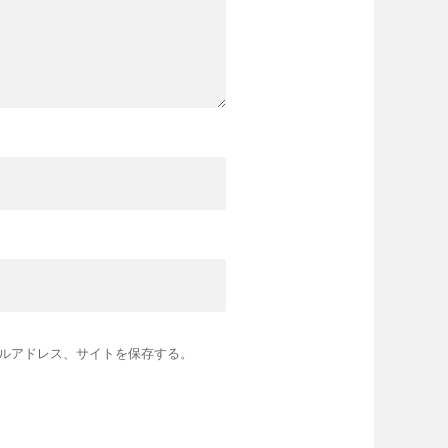
ルアドレス、サイトを保存する。