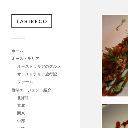
TABIRECO
ホーム
オーストラリア
オーストラリアのグルメ
オーストラリア旅行記
ファーム
留学エージェント紹介
北海道
東北
関東
中部