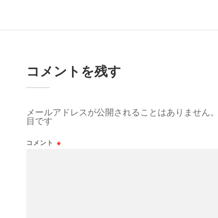
コメントを残す
メールアドレスが公開されることはありません
目です
コメント
※