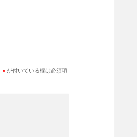
。
※
が付いている欄は必須項