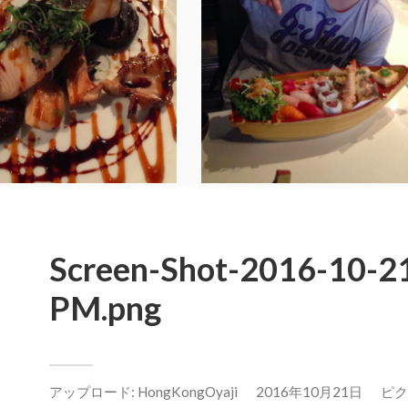
Screen-Shot-2016-10-21
PM.png
アップロード:
HongKongOyaji
2016年10月21日
ピクセ