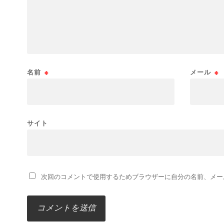
名前
※
メール
※
サイト
次回のコメントで使用するためブラウザーに自分の名前、メー