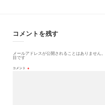
コメントを残す
メールアドレスが公開されることはありません
目です
コメント
※