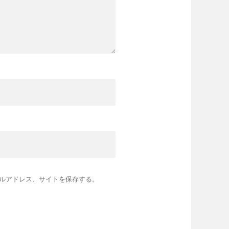
ルアドレス、サイトを保存する。