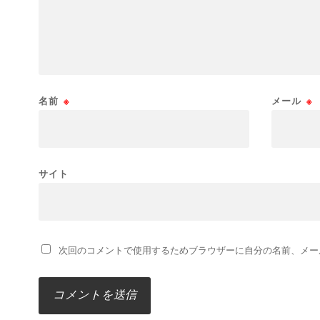
名前
※
メール
※
サイト
次回のコメントで使用するためブラウザーに自分の名前、メー