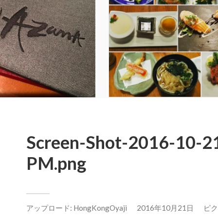
Screen-Shot-2016-10-21
PM.png
アップロード:
HongKongOyaji
2016年10月21日
ピクセ