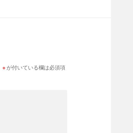
。
※
が付いている欄は必須項