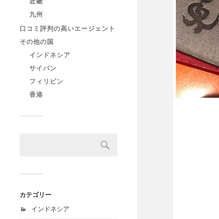
近畿
九州
口コミ評判の高いエージェント
その他の国
インドネシア
サイパン
フィリピン
香港
カテゴリー
インドネシア