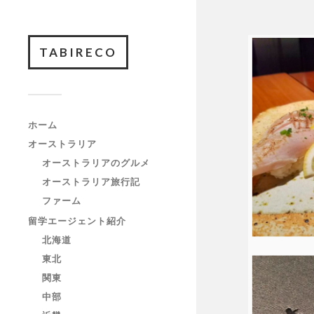
TABIRECO
ホーム
オーストラリア
オーストラリアのグルメ
オーストラリア旅行記
ファーム
留学エージェント紹介
北海道
東北
関東
中部