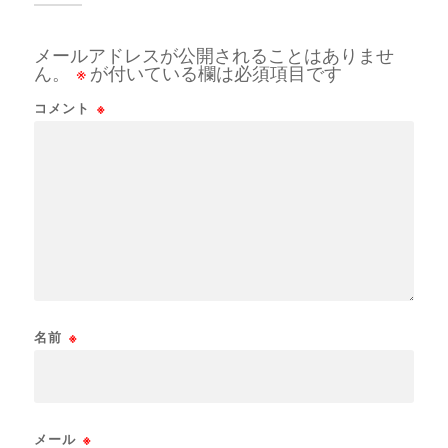
メールアドレスが公開されることはありませ
ん。
※
が付いている欄は必須項目です
コメント
※
名前
※
メール
※