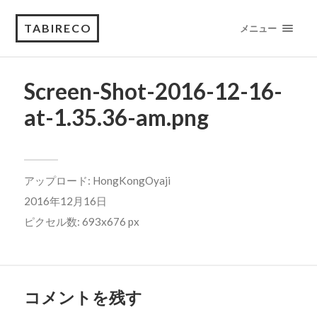
TABIRECO
メニュー
Screen-Shot-2016-12-16-
at-1.35.36-am.png
アップロード:
HongKongOyaji
2016年12月16日
ピクセル数: 693x676 px
コメントを残す