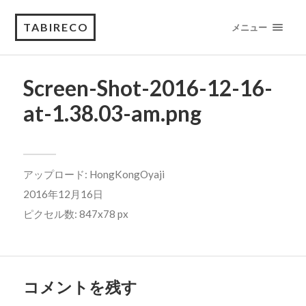
TABIRECO
メニュー
Screen-Shot-2016-12-16-
at-1.38.03-am.png
アップロード:
HongKongOyaji
2016年12月16日
ピクセル数: 847x78 px
コメントを残す