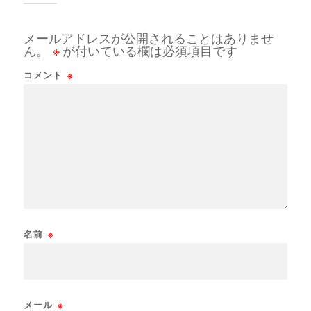
メールアドレスが公開されることはありませ
ん。
※
が付いている欄は必須項目です
コメント
※
名前
※
メール
※