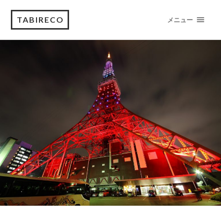
TABIRECO
メニュー