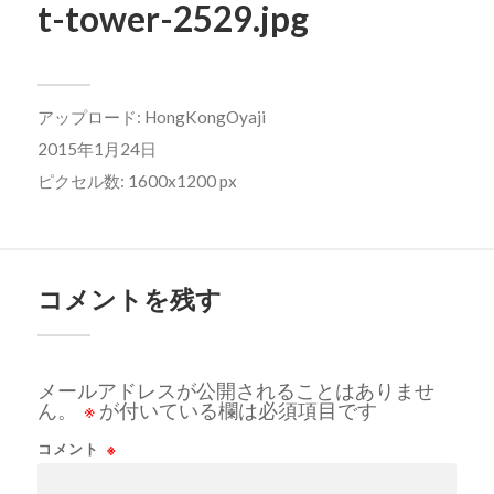
t-tower-2529.jpg
アップロード:
HongKongOyaji
2015年1月24日
ピクセル数: 1600x1200 px
コメントを残す
メールアドレスが公開されることはありませ
ん。
※
が付いている欄は必須項目です
コメント
※