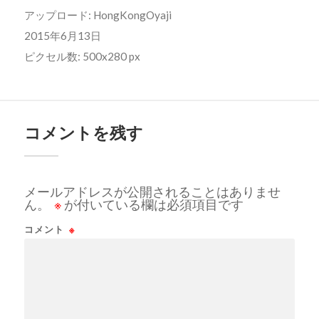
アップロード:
HongKongOyaji
2015年6月13日
ピクセル数: 500x280 px
コメントを残す
メールアドレスが公開されることはありませ
ん。
※
が付いている欄は必須項目です
コメント
※