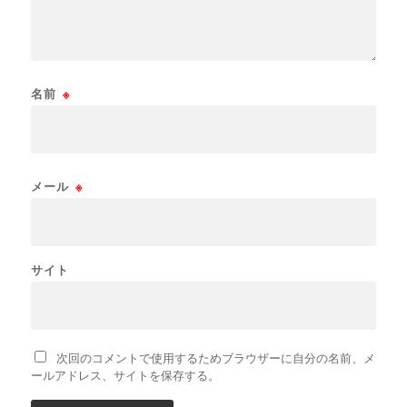
名前
※
メール
※
サイト
次回のコメントで使用するためブラウザーに自分の名前、メ
ールアドレス、サイトを保存する。