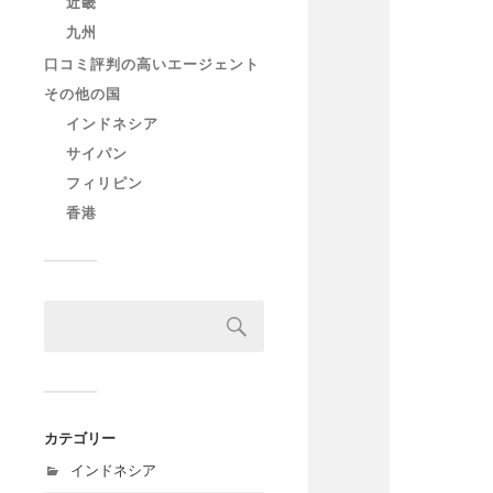
近畿
九州
口コミ評判の高いエージェント
その他の国
インドネシア
サイパン
フィリピン
香港
カテゴリー
インドネシア