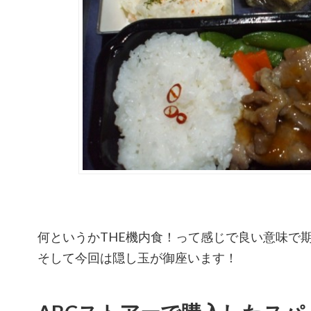
何というかTHE機内食！って感じで良い意味で
そして今回は隠し玉が御座います！