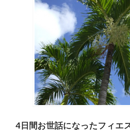
4日間お世話になったフィエ