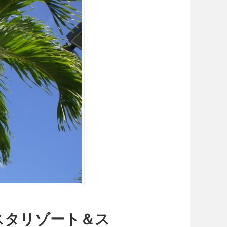
スタリゾート＆ス