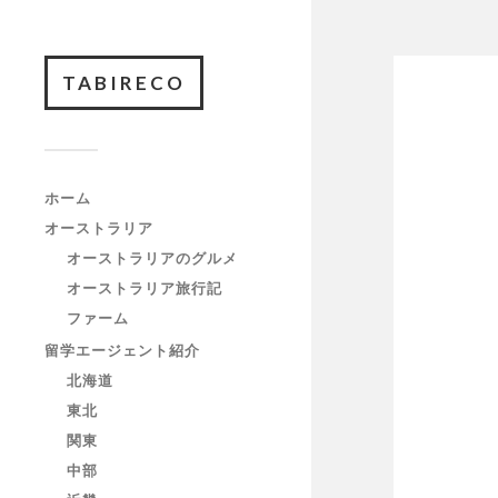
TABIRECO
ホーム
オーストラリア
オーストラリアのグルメ
オーストラリア旅行記
ファーム
留学エージェント紹介
北海道
東北
関東
中部