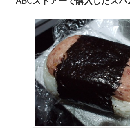
ABCストアーで購入したス