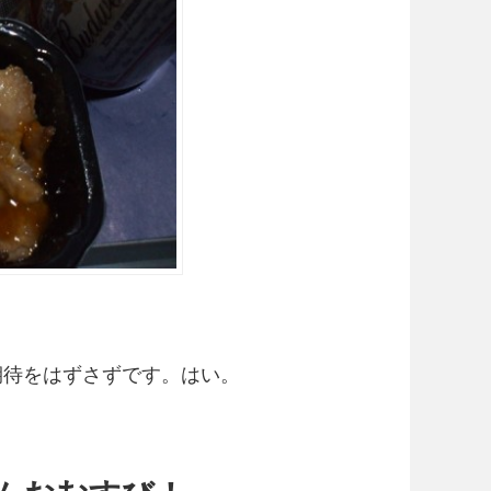
期待をはずさずです。はい。