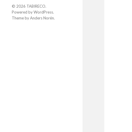
© 2026
TABIRECO
.
Powered by
WordPress
.
Theme by
Anders Norén
.