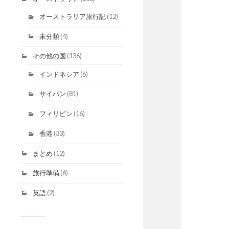
オーストラリア旅行記
(12)
未分類
(4)
その他の国
(136)
インドネシア
(6)
サイパン
(81)
フィリピン
(16)
香港
(33)
まとめ
(12)
旅行準備
(6)
英語
(2)