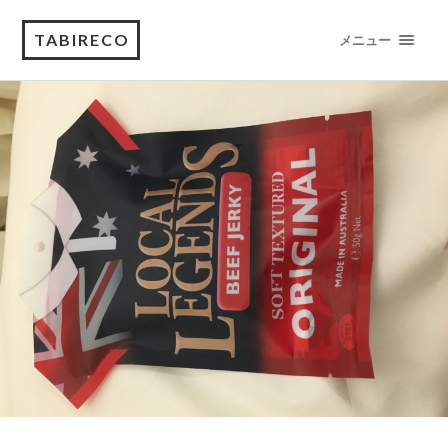
TABIRECO
メニュー