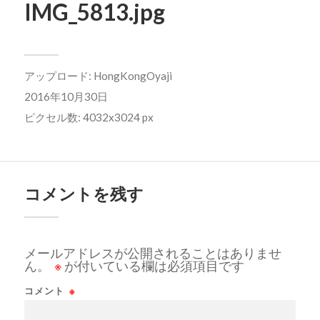
IMG_5813.jpg
アップロード:
HongKongOyaji
2016年10月30日
ピクセル数: 4032x3024 px
コメントを残す
メールアドレスが公開されることはありませ
ん。
※
が付いている欄は必須項目です
コメント
※