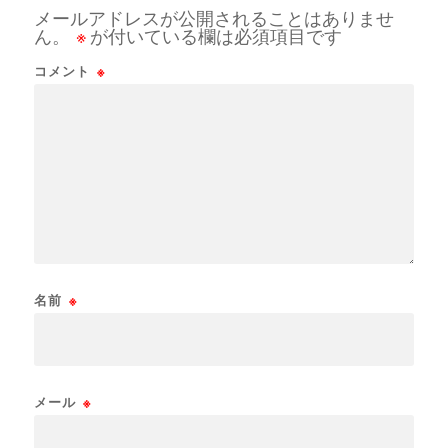
メールアドレスが公開されることはありませ
ん。
※
が付いている欄は必須項目です
コメント
※
名前
※
メール
※