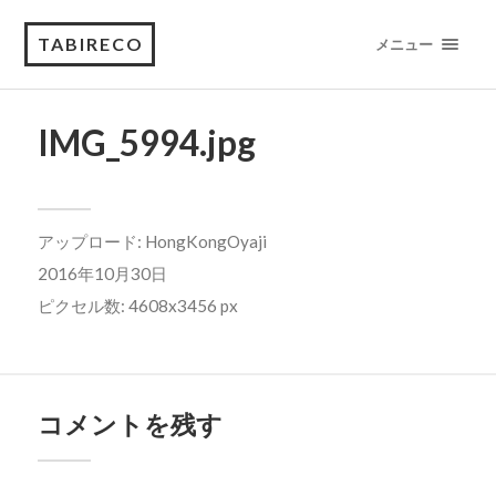
TABIRECO
メニュー
IMG_5994.jpg
アップロード:
HongKongOyaji
2016年10月30日
ピクセル数: 4608x3456 px
コメントを残す