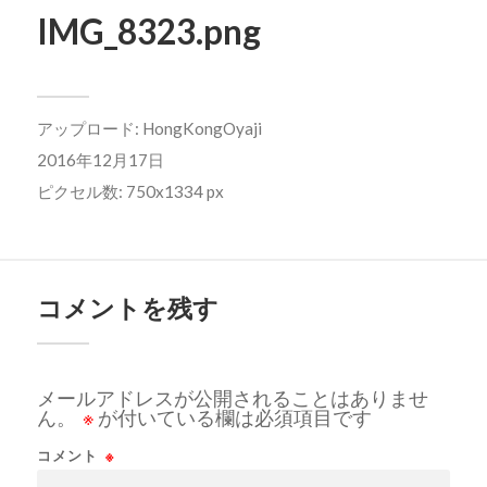
IMG_8323.png
アップロード:
HongKongOyaji
2016年12月17日
ピクセル数: 750x1334 px
コメントを残す
メールアドレスが公開されることはありませ
ん。
※
が付いている欄は必須項目です
コメント
※