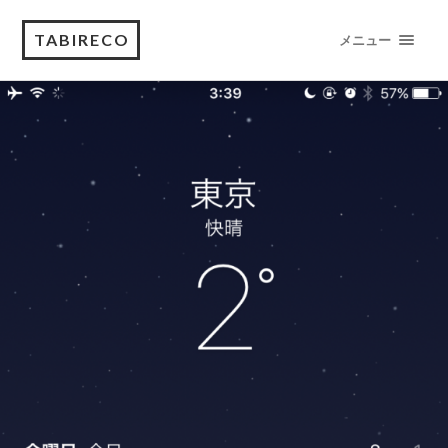
TABIRECO
メニュー