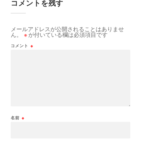
コメントを残す
メールアドレスが公開されることはありませ
ん。
※
が付いている欄は必須項目です
コメント
※
名前
※