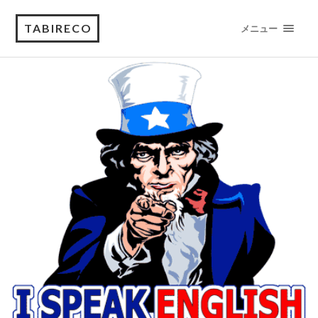
TABIRECO
メニュー