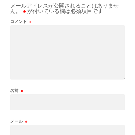
メールアドレスが公開されることはありませ
ん。
※
が付いている欄は必須項目です
コメント
※
名前
※
メール
※