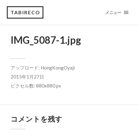
TABIRECO
メニュー
IMG_5087-1.jpg
アップロード:
HongKongOyaji
2015年1月27日
ピクセル数: 880x880 px
コメントを残す