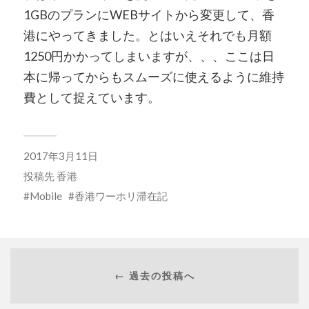
1GBのプランにWEBサイトから変更して、香
港にやってきました。とはいえそれでも月額
1250円かかってしまいますが、、、ここは日
本に帰ってからもスムーズに使えるように維持
費として捉えています。
2017年3月11日
投稿先
香港
Mobile
香港ワーホリ滞在記
← 過去の投稿へ