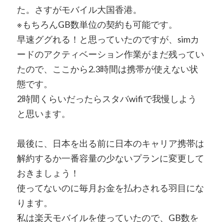
た。さすがモバイル大国香港。
※もちろんGB数単位の契約も可能です。
早速ググれる！と思っていたのですが、simカ
ードのアクティベーション作業がまだ残ってい
たので、ここから2.3時間は携帯が使えない状
態です。
2時間くらいだったらスタバwifiで我慢しよう
と思います。
最後に、日本を出る前に日本のキャリア携帯は
解約するか一番容量の少ないプランに変更して
おきましょう！
使ってないのに毎月お金を払わされる羽目にな
ります。
私は楽天モバイルを使っていたので、GB数を