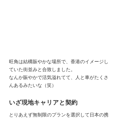
旺角は結構賑やかな場所で、香港のイメージし
ていた街並みと合致しました。
なんか賑やかで活気溢れてて、人と車がたくさ
んあるみたいな（笑）
いざ現地キャリアと契約
とりあえず無制限のプランを選択して日本の携