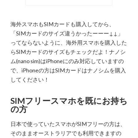
海外スマホもSIMカードも購入してから、
「SIMカードのサイズ違うかったーーー↓↓」
ってならないように、海外用スマホを購入した
らSIMカードのサイズもチェックだよ！ナノシ
ム(nano sim)はiPhoneにのみ対応していますの
で、iPhoneの方はSIMカードはナノシムを購入
してください！
SIMフリースマホを既にお持ち
の方
日本で使っていたスマホがSIMフリーの方は、
そのままオーストラリアでも利用できますの