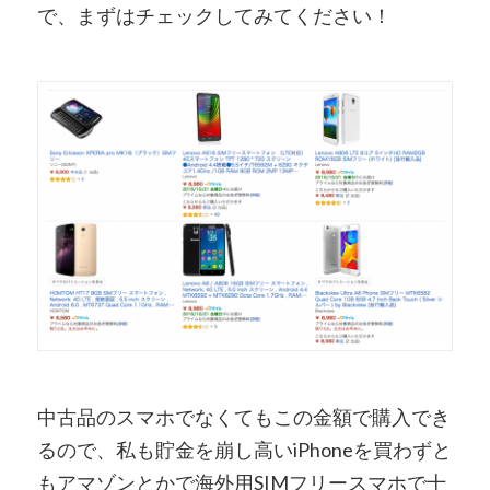
で、まずはチェックしてみてください！
中古品のスマホでなくてもこの金額で購入でき
るので、私も貯金を崩し高いiPhoneを買わずと
もアマゾンとかで海外用SIMフリースマホで十