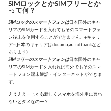
SIMロックとかSIMフリーとか
って何？
SIMロックのスマートフォンは
日本国外のキャ
リアのSIMカードを入れてもそのスマートフォ
ン端末を使用することができません。※キャリ
ア=(日本のキャリアはdocomo,au,softbankなど
あります)
SIMフリーのスマートフォンは
日本国外のキャ
リアのSIMカードを入れれば海外でもそのスマ
ートフォン端末通話・インターネットができま
す。
ええええーじゃあ新しくスマホを海外用に買わ
ないとダメなのー？