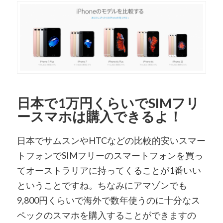
日本で1万円くらいでSIMフリ
ースマホは購入できるよ！
日本でサムスンやHTCなどの比較的安いスマー
トフォンでSIMフリーのスマートフォンを買っ
てオーストラリアに持ってくることが1番いい
ということですね。ちなみにアマゾンでも
9,800円くらいで海外で数年使うのに十分なス
ペックのスマホを購入することができますの