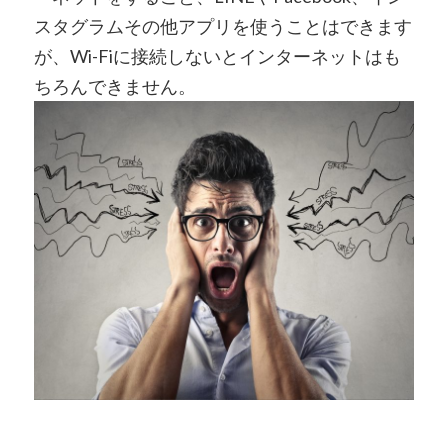
スタグラムその他アプリを使うことはできます
が、Wi-Fiに接続しないとインターネットはも
ちろんできません。