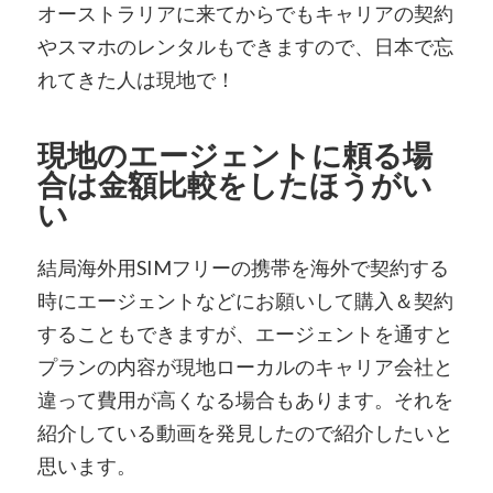
オーストラリアに来てからでもキャリアの契約
やスマホのレンタルもできますので、日本で忘
れてきた人は現地で！
現地のエージェントに頼る場
合は金額比較をしたほうがい
い
結局海外用SIMフリーの携帯を海外で契約する
時にエージェントなどにお願いして購入＆契約
することもできますが、エージェントを通すと
プランの内容が現地ローカルのキャリア会社と
違って費用が高くなる場合もあります。それを
紹介している動画を発見したので紹介したいと
思います。