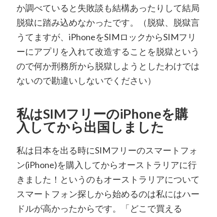
か調べていると失敗談も結構あったりして結局
脱獄に踏み込めなかったです。（脱獄、脱獄言
うてますが、iPhoneをSIMロックからSIMフリ
ーにアプリを入れて改造することを脱獄という
ので何か刑務所から脱獄しようとしたわけでは
ないので勘違いしないでください）
私はSIMフリーのiPhoneを購
入してから出国しました
私は日本を出る時にSIMフリーのスマートフォ
ン(iPhone)を購入してからオーストラリアに行
きました！というのもオーストラリアについて
スマートフォン探しから始めるのは私にはハー
ドルが高かったからです。「どこで買える