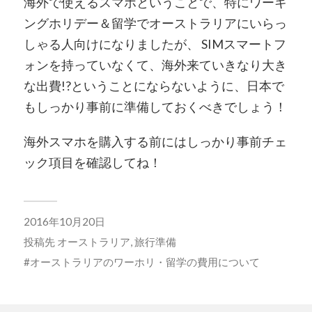
海外で使えるスマホということで、特にワーキ
ングホリデー＆留学でオーストラリアにいらっ
しゃる人向けになりましたが、 SIMスマートフ
ォンを持っていなくて、海外来ていきなり大き
な出費!?ということにならないように、日本で
もしっかり事前に準備しておくべきでしょう！
海外スマホを購入する前にはしっかり事前チェ
ック項目を確認してね！
2016年10月20日
投稿先
オーストラリア
,
旅行準備
オーストラリアのワーホリ・留学の費用について