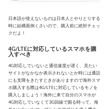
日本語が使えないものは日本人とやりとりする
時に結構面倒くさいので、購入前に絶対チェッ
クだよ！
4G/LTEに対応しているスマホを購
入すべき
4G対応していないと通信速度が遅く、見たい
サイトがなかなか表示されないとか時には通話
にも支障をきたすときがありますので海外スマ
ホ購入する際は4G/LTEに対応しているモノを
購入しましょう！海外に来て自分のスマホが
4G対応していなくて3G回線で困る時って、海