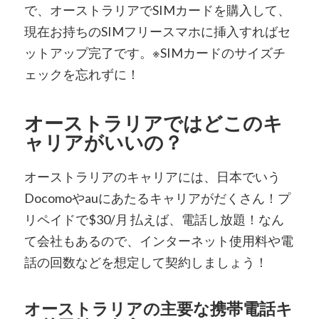
で、オーストラリアでSIMカードを購入して、
現在お持ちのSIMフリースマホに挿入すればセ
ットアップ完了です。※SIMカードのサイズチ
ェックを忘れずに！
オーストラリアではどこのキ
ャリアがいいの？
オーストラリアのキャリアには、日本でいう
Docomoやauにあたるキャリアがだくさん！
プ
リペイドで$30/月 払えば、電話し放題！なん
て会社もあるので、インターネット使用料や
電
話の回数などを想定して契約しましょう！
オーストラリアの主要な携帯電話キ