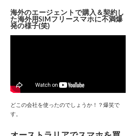
海外のエージェントで購入＆契約し
た海外用SIMフリースマホに不満爆
発の様子(笑)
どこの会社を使ったのでしょうか！？爆笑で
す。
オーストラリアでスマホを買