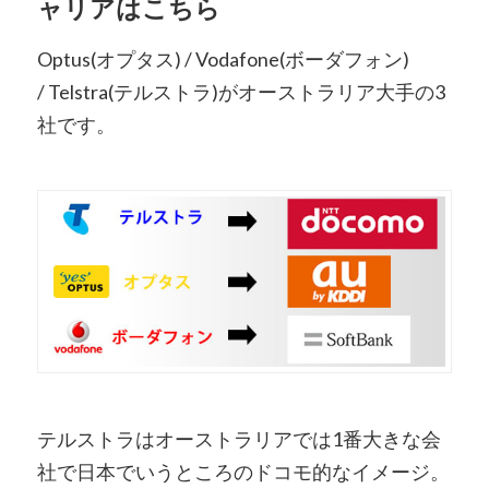
ャリアはこちら
Optus(オプタス) /
Vodafone(ボーダフォン)
/
Telstra(テルストラ)がオーストラリア大手の3
社です。
テルストラはオーストラリアでは1番大きな会
社で日本でいうところのドコモ的なイメージ。