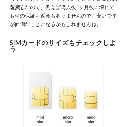
証無し
なので、例えば購入後1ヶ月後に壊れて
も何の保証も返金もありませんので、安いです
が面倒なことになるかもしれませんね。
SIMカードのサイズもチェックしよ
う