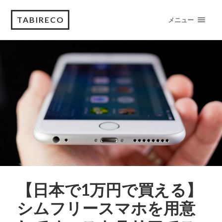
TABIRECO
メニュー
【日本で1万円で買える】
シムフリースマホを用意