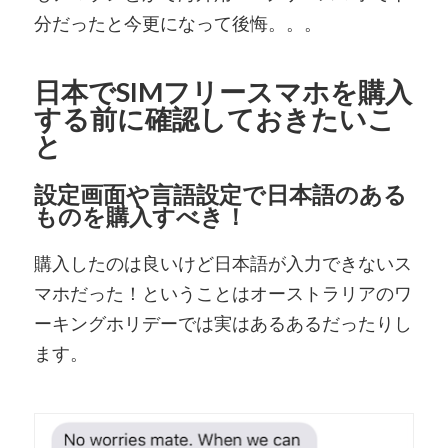
分だったと今更になって後悔。。。
日本でSIMフリースマホを購入
する前に確認しておきたいこ
と
設定画面や言語設定で日本語のある
ものを購入すべき！
購入したのは良いけど日本語が入力できないス
マホだった！ということはオーストラリアのワ
ーキングホリデーでは実はあるあるだったりし
ます。