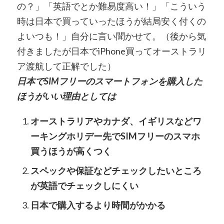
の？」「英語でとか難易度高い！」「こういう
時は日本で買っていったほうが結局安く付くの
よいつも！」自分に言い聞かせて。（後から気
付きましたが日本でiPhone買ってオーストラリ
ア渡航して正解でした）
日本でSIMフリーのスマートフォンを購入した
ほうがいい理由としては
オーストラリアやカナダ、イギリスなどワ
ーキングホリデー先でSIMフリーのスマホ
買うほうが高くつく
スペックや保証などチェックしたいところ
が英語でチェックしにくい
日本で購入するより時間がかかる