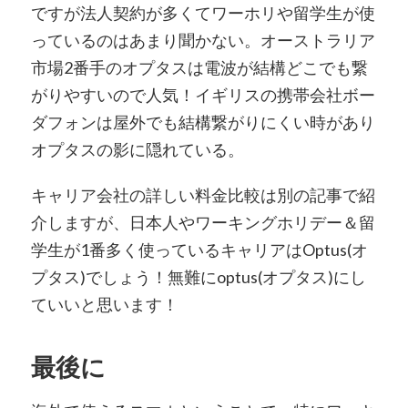
ですが法人契約が多くてワーホリや留学生が使
っているのはあまり聞かない。オーストラリア
市場2番手のオプタスは電波が結構どこでも繋
がりやすいので人気！イギリスの携帯会社ボー
ダフォンは屋外でも結構繋がりにくい時があり
オプタスの影に隠れている。
キャリア会社の詳しい料金比較は別の記事で紹
介しますが、日本人やワーキングホリデー＆留
学生が1番多く使っているキャリアはOptus(オ
プタス)でしょう！無難にoptus(オプタス)にし
ていいと思います！
最後に