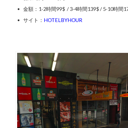
金額：1-2時間99$ / 3-4時間139$ / 5-10時間1
サイト：
HOTELBYHOUR