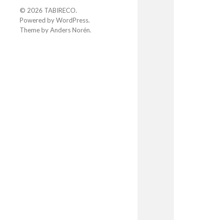
© 2026
TABIRECO
.
Powered by
WordPress
.
Theme by
Anders Norén
.