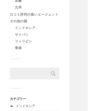
近畿
九州
口コミ評判の高いエージェント
その他の国
インドネシア
サイパン
フィリピン
香港
カテゴリー
インドネシア