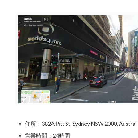
住所：382A Pitt St, Sydney NSW 2000, Australi
営業時間：24時間