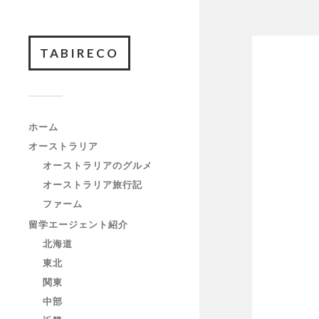
TABIRECO
ホーム
オーストラリア
オーストラリアのグルメ
オーストラリア旅行記
ファーム
留学エージェント紹介
北海道
東北
関東
中部