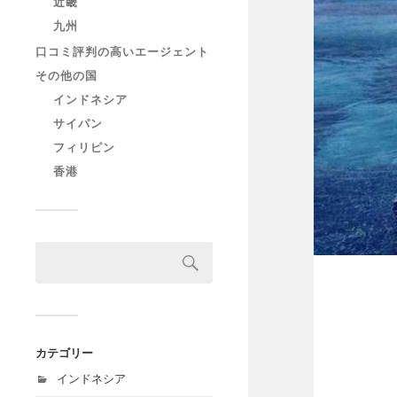
近畿
九州
口コミ評判の高いエージェント
その他の国
インドネシア
サイパン
フィリピン
香港
カテゴリー
インドネシア