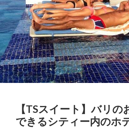
【TSスイート】バリの
できるシティー内のホ