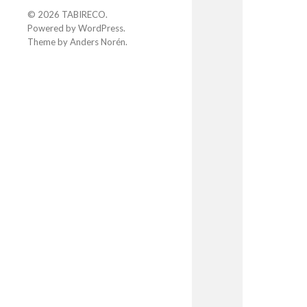
© 2026
TABIRECO
.
Powered by
WordPress
.
Theme by
Anders Norén
.