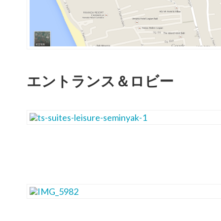
エントランス＆ロビー