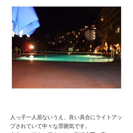
人っ子一人居ないうえ、良い具合にライトアッ
プされていて中々な雰囲気です。