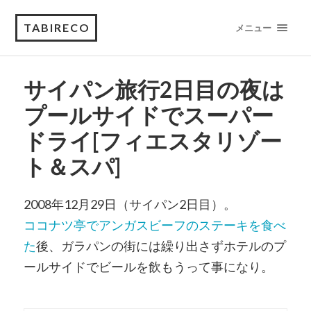
TABIRECO
メニュー
サイパン旅行2日目の夜は
プールサイドでスーパー
ドライ[フィエスタリゾー
ト＆スパ]
2008年12月29日（サイパン2日目）。
ココナツ亭でアンガスビーフのステーキを食べ
た
後、ガラパンの街には繰り出さずホテルのプ
ールサイドでビールを飲もうって事になり。