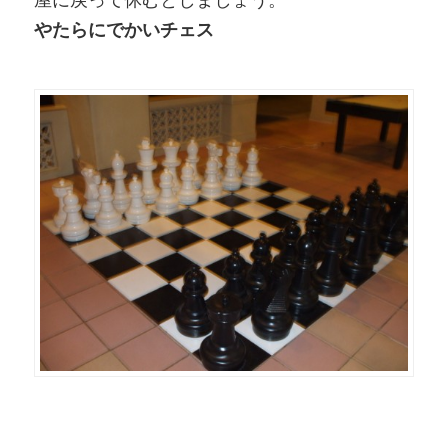
やたらにでかいチェス