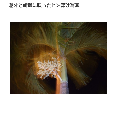
意外と綺麗に映ったピンぼけ写真