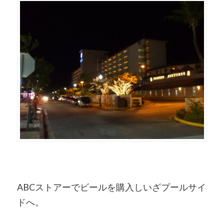
ABCストアーでビールを購入しいざプールサイ
ドへ。