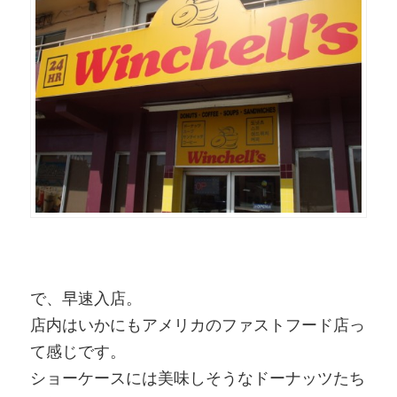
で、早速入店。
店内はいかにもアメリカのファストフード店っ
て感じです。
ショーケースには美味しそうなドーナッツたち