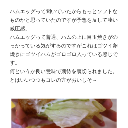
ハムエッグって聞いていたからもっとソフトな
ものかと思っていたのですが予想を反して凄い
威圧感。
ハムエッグって普通、ハムの上に目玉焼きがの
っかっている気がするのですがこれはゴツイ卵
焼きにゴツイハムがゴロゴロ入っている感じで
す。
何というか良い意味で期待を裏切られました。
とはいいつつもコレの方がおいしそ～