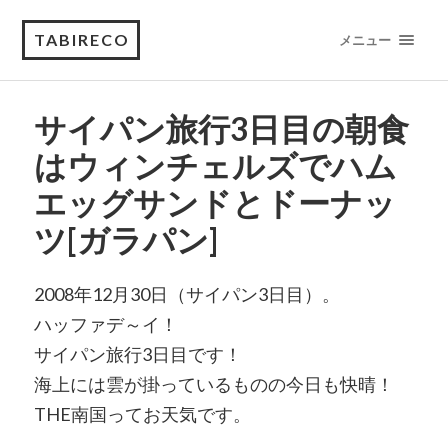
TABIRECO
メニュー
サイパン旅行3日目の朝食
はウィンチェルズでハム
エッグサンドとドーナッ
ツ[ガラパン]
2008年12月30日（サイパン3日目）。
ハッファデ～イ！
サイパン旅行3日目です！
海上には雲が掛っているものの今日も快晴！
THE南国ってお天気です。