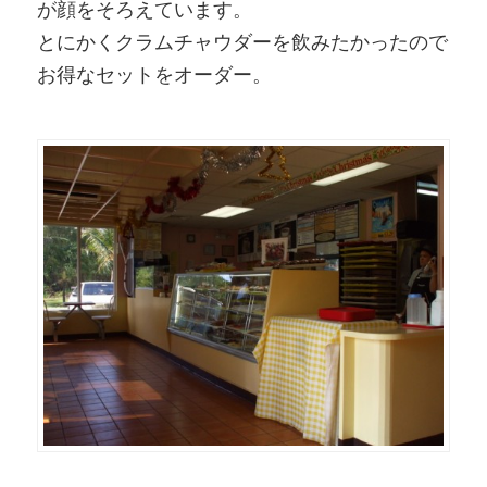
が顔をそろえています。
とにかくクラムチャウダーを飲みたかったので
お得なセットをオーダー。