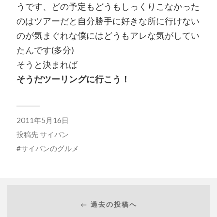
うです、どの予定もどうもしっくりこなかった
のはツアーだと自分勝手に好きな所に行けない
のが気まぐれな僕にはどうもアレな気がしてい
たんです(多分)
そうと決まれば
そうだツーリングに行こう！
2011年5月16日
投稿先
サイパン
サイパンのグルメ
← 過去の投稿へ