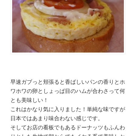
早速ガブっと頬張ると香ばしいパンの香りとホ
ワホワの卵としょっぱ目のハムが合わさって何
とも美味しい！
これはかなり気に入りました！単純な味ですが
日本ではあまり味合わない感じです。
そしてお店の看板でもあるドーナッツもふんわ