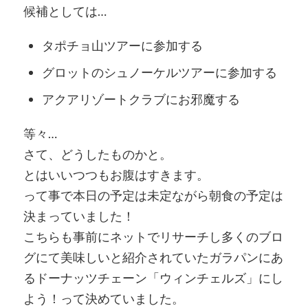
候補としては…
タポチョ山ツアーに参加する
グロットのシュノーケルツアーに参加する
アクアリゾートクラブにお邪魔する
等々…
さて、どうしたものかと。
とはいいつつもお腹はすきます。
って事で本日の予定は未定ながら朝食の予定は
決まっていました！
こちらも事前にネットでリサーチし多くのブロ
グにて美味しいと紹介されていたガラパンにあ
るドーナッツチェーン「ウィンチェルズ」にし
よう！って決めていました。