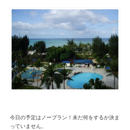
今日の予定はノープラン！未だ何をするか決ま
っていません。