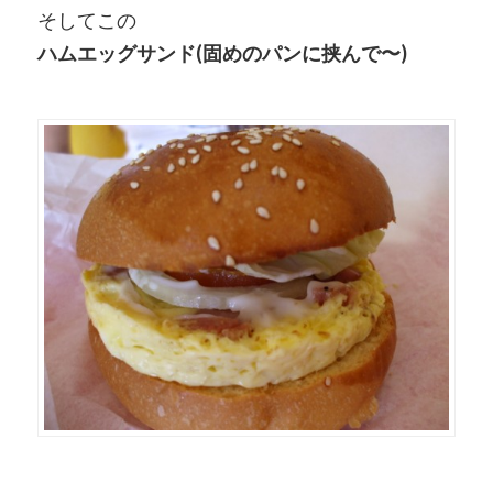
そしてこの
ハムエッグサンド(固めのパンに挟んで〜)