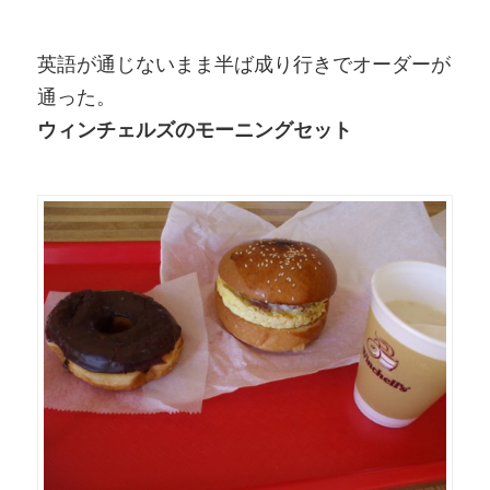
英語が通じないまま半ば成り行きでオーダーが
通った。
ウィンチェルズのモーニングセット