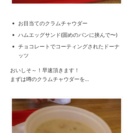
お目当てのクラムチャウダー
ハムエッグサンド(固めのパンに挟んで〜)
チョコレートでコーティングされたドーナ
ッツ
おいしそ～！早速頂きます！
まずは噂のクラムチャウダーを…