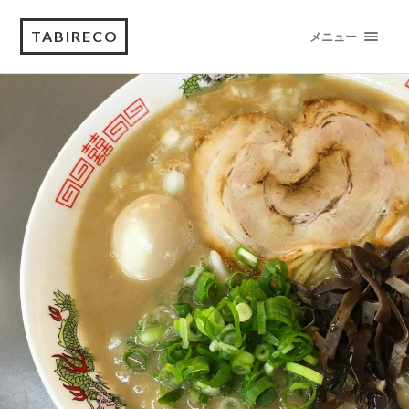
TABIRECO
メニュー