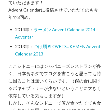
ていただきます！
Advent Calendarに投稿させていただくのも今
年で3回め。
2014年：
ラーメン Advent Calendar 2014 –
Adventar
2013年：
つけ麺 #LOVETSUKEMEN Advent
Calendar 2013
ここシドニーにはジャパニーズレストランが多
く、日本食ネタでブログを書こうと思っても特
に困ることは無いくらいです。（僕の食に関す
るボキャブラリーが少ないということに大きく
依存している気もしますが）
しかし、そんなシドニーで僕が食べたくても食