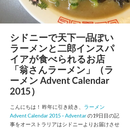
シドニーで天下一品ぽい
ラーメンと二郎インスパ
イアが食べられるお店
「翁さんラーメン」（ラ
ーメン Advent Calendar
2015）
こんにちは！ 昨年に引き続き、
ラーメン
Advent Calendar 2015 – Adventar
の19日目の記
事をオーストラリアはシドニーよりお届けさせ