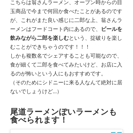
こちらは翁さんラーメン、オープン時からの目
玉商品で今まで何回か食べたことがあるのです
が、これがまた良い感じに二郎な上、翁さんラ
ーメンはフードコート内にあるので、
ビールを
飲みながら二郎を楽しむ
という、掟破りを楽し
むことができちゃうのです！！！
しかも複数名でシェアすることも可能なので、
食が細くて二郎を食べてみたいけど、お店に入
るのが怖いという人にもおすすめです。
（そのためにシドニーに来る人なんて絶対に居
ないでしょうけど…）
尾道ラーメンぽいラーメンも
食べられます！