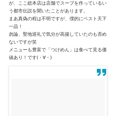
が、ここ総本店は店舗でスープを作っているい
う都市伝説を聞いたことがあります。
まあ真偽の程は不明ですが、僕的にベスト天下
一品！
勿論、聖地巡礼で気分が高揚していたのも否め
ないですが笑
メニューも豊富で「つけめん」は食べて見る価
値あり！です(・∀・)