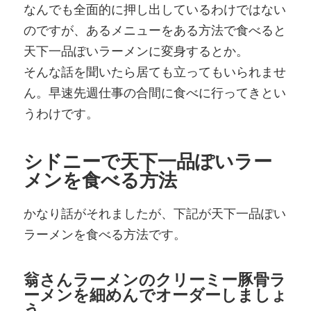
なんでも全面的に押し出しているわけではない
のですが、あるメニューをある方法で食べると
天下一品ぽいラーメンに変身するとか。
そんな話を聞いたら居ても立ってもいられませ
ん。早速先週仕事の合間に食べに行ってきとい
うわけです。
シドニーで天下一品ぽいラー
メンを食べる方法
かなり話がそれましたが、下記が天下一品ぽい
ラーメンを食べる方法です。
翁さんラーメンのクリーミー豚骨ラ
ーメンを細めんでオーダーしましょ
う