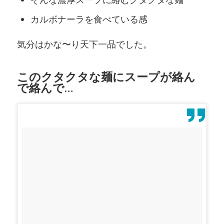
カルボナーラを食べている感
気分はかな〜り天下一品でした。
このクタクタな麺にスープが絡ん
で絡んで…