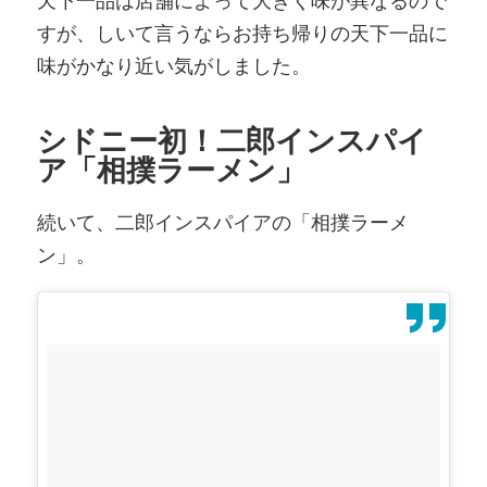
すが、しいて言うならお持ち帰りの天下一品に
味がかなり近い気がしました。
シドニー初！二郎インスパイ
ア「相撲ラーメン」
続いて、二郎インスパイアの「相撲ラーメ
ン」。