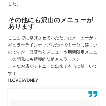
した。
その他にも沢山のメニューが
あります
ここまでに挙げさせていただいたメニューがレ
ギュラーラインナップなだけでも十分に嬉しい
のですが、日替わりメニューや期間限定メニュ
ーの開発にも積極的な翁さんラーメン。
こんなお店がシドニーに出来て本当に嬉しいで
す！
I LOVE SYDNEY