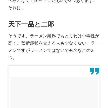
べられなくて困っていたものが2つあります。
それは…
天下一品と二郎
そうです、ラーメン業界でもとりわけ中毒性が
高く、禁断症状を覚える人も少なくない、ラー
メンですがラーメンではないで有名なこの2
つ。