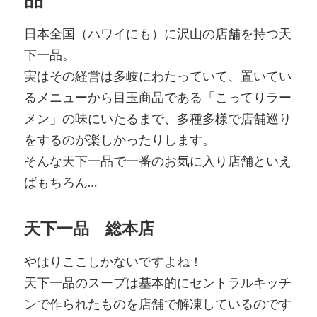
日本全国（ハワイにも）に沢山の店舗を持つ天
下一品。
実はその経営は多岐にわたっていて、置いてい
るメニューから目玉商品である「こってりラー
メン」の味にいたるまで、多種多様で店舗巡り
をするのが楽しかったりします。
そんな天下一品で一番のお気に入り店舗といえ
ばもちろん…
天下一品 総本店
やはりここしかないですよね！
天下一品のスープは基本的にセントラルキッチ
ンで作られたものを店舗で解凍しているのです