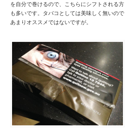
を自分で巻けるので、こちらにシフトされる方
も多いです。タバコとしては美味しく無いので
あまりオススメではないですが。