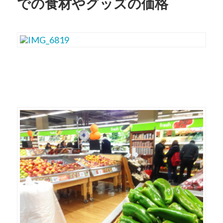
での食材やグッズの価格