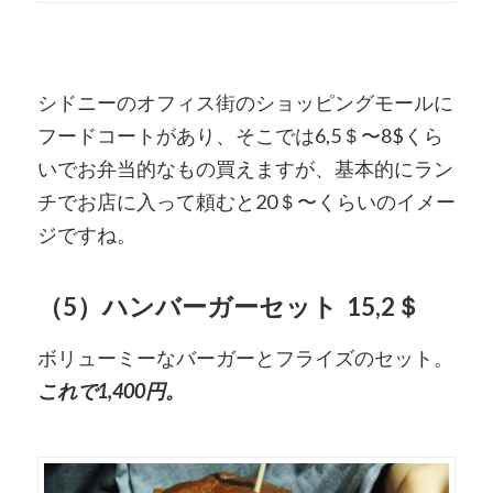
シドニーのオフィス街のショッピングモールに
フードコートがあり、そこでは6,5＄〜8$くら
いでお弁当的なもの買えますが、基本的にラン
チでお店に入って頼むと20＄〜くらいのイメー
ジですね。
（5）ハンバーガーセット 15,2＄
ボリューミーなバーガーとフライズのセット。
これで1,400円。