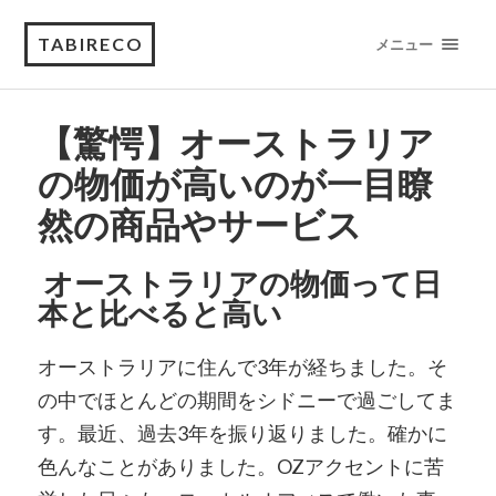
TABIRECO
メニュー
【驚愕】オーストラリア
の物価が高いのが一目瞭
然の商品やサービス
オーストラリアの物価って日
本と比べると高い
オーストラリアに住んで3年が経ちました。そ
の中でほとんどの期間をシドニーで過ごしてま
す。最近、過去3年を振り返りました。確かに
色んなことがありました。OZアクセントに苦