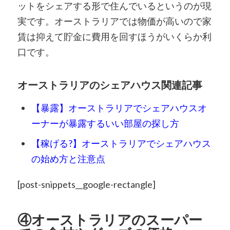
ットをシェアする形で住んでいるというのが現
実です。オーストラリアでは物価が高いので家
賃は抑えて貯金に費用を回すほうがいくらか利
口です。
オーストラリアのシェアハウス関連記事
【暴露】オーストラリアでシェアハウスオ
ーナーが暴露するいい部屋の探し方
【稼げる?】オーストラリアでシェアハウス
の始め方と注意点
[post-snippets__google-rectangle]
④オーストラリアのスーパー