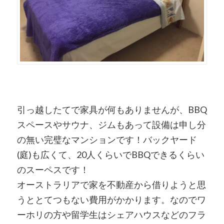
引っ越したてで家具が何もありませんが、BBQ
スペースやサウナ、ジムもあって設備は申し分
の無い完璧なマンションです！バックヤード
(庭)も広くて、20人くらいでBBQできるくらい
のスーペスです！
オーストラリアで家を不動産から借りようと思
うととてつもない費用がかかります。なのでワ
ーホリの方や留学生はシェアハウスなどのフラ