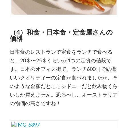
（4）和食・日本食・定食屋さんの
価格
日本食のレストランで定食をランチで食べる
と、20＄〜25＄くらいが1つの定食の値段で
す。日本のオフィス街で、ランチ600円で結構
いいクオリティーの定食が食べれましたが、そ
のような金額だとここシドニーだと飲み物くら
いしか買えません。恐るべし、オーストラリア
の物価の高さですね！