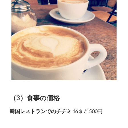
（3）食事の価格
韓国レストランでのチヂミ
16＄ /1500円