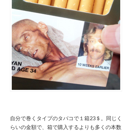
自分で巻くタイプのタバコで１箱23＄。同じく
らいの金額で、箱で購入するよりも多くの本数