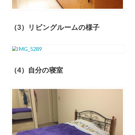
（3）リビングルームの様子
（4）自分の寝室