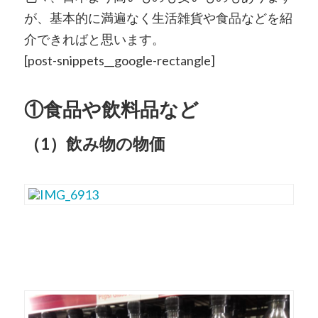
が、基本的に満遍なく生活雑貨や食品などを紹
介できればと思います。
[post-snippets__google-rectangle]
①食品や飲料品など
（1）飲み物の物価