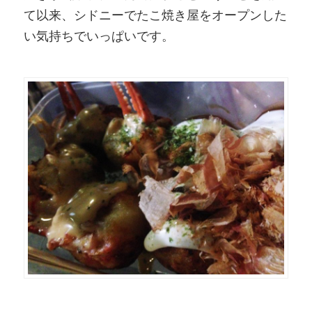
て以来、シドニーでたこ焼き屋をオープンした
い気持ちでいっぱいです。