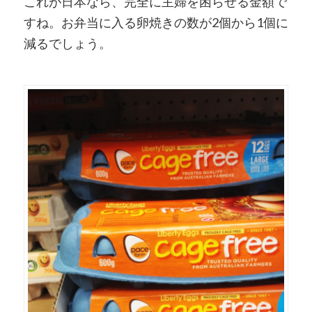
これが日本なら、完全に主婦を困らせる金額で
すね。お弁当に入る卵焼きの数が2個から1個に
減るでしょう。