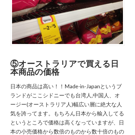
⑤オーストラリアで買える日
本商品の価格
日本の商品は高い！！Made-in-Japanというブ
ランドがここシドニーでも台湾人,中国人、オ
ージー(オーストラリア人)幅広い層に絶大な人
気を誇ってます。もちろん日本から輸入してる
というところで価格は高くなっていますが、日
本の小売価格から数倍のものから数十倍のもの